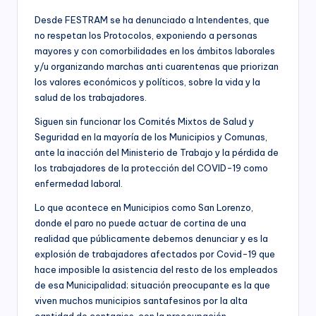
Desde FESTRAM se ha denunciado a Intendentes, que
no respetan los Protocolos, exponiendo a personas
mayores y con comorbilidades en los ámbitos laborales
y/u organizando marchas anti cuarentenas que priorizan
los valores económicos y políticos, sobre la vida y la
salud de los trabajadores.
Siguen sin funcionar los Comités Mixtos de Salud y
Seguridad en la mayoría de los Municipios y Comunas,
ante la inacción del Ministerio de Trabajo y la pérdida de
los trabajadores de la protección del COVID-19 como
enfermedad laboral.
Lo que acontece en Municipios como San Lorenzo,
donde el paro no puede actuar de cortina de una
realidad que públicamente debemos denunciar y es la
explosión de trabajadores afectados por Covid-19 que
hace imposible la asistencia del resto de los empleados
de esa Municipalidad; situación preocupante es la que
viven muchos municipios santafesinos por la alta
cantidad de contagios, con la preocupación