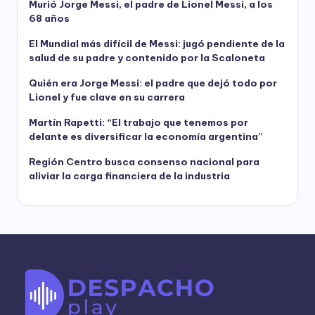
Murió Jorge Messi, el padre de Lionel Messi, a los
68 años
El Mundial más difícil de Messi: jugó pendiente de la
salud de su padre y contenido por la Scaloneta
Quién era Jorge Messi: el padre que dejó todo por
Lionel y fue clave en su carrera
Martín Rapetti: “El trabajo que tenemos por
delante es diversificar la economía argentina”
Región Centro busca consenso nacional para
aliviar la carga financiera de la industria