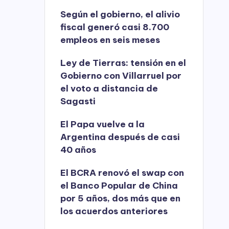
Según el gobierno, el alivio
fiscal generó casi 8.700
empleos en seis meses
Ley de Tierras: tensión en el
Gobierno con Villarruel por
el voto a distancia de
Sagasti
El Papa vuelve a la
Argentina después de casi
40 años
El BCRA renovó el swap con
el Banco Popular de China
por 5 años, dos más que en
los acuerdos anteriores