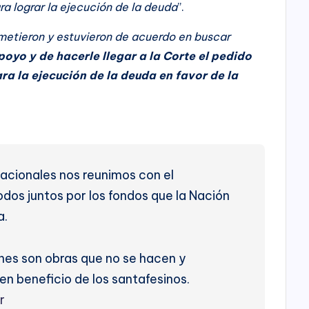
a lograr la ejecución de la deuda
”.
etieron y estuvieron de acuerdo en buscar
oyo y de hacerle llegar a la Corte el pedido
ra la ejecución de la deuda en favor de la
acionales nos reunimos con el
dos juntos por los fondos que la Nación
a.
ones son obras que no se hacen y
en beneficio de los santafesinos.
r