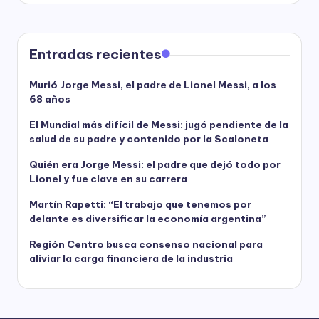
Entradas recientes
Murió Jorge Messi, el padre de Lionel Messi, a los
68 años
El Mundial más difícil de Messi: jugó pendiente de la
salud de su padre y contenido por la Scaloneta
Quién era Jorge Messi: el padre que dejó todo por
Lionel y fue clave en su carrera
Martín Rapetti: “El trabajo que tenemos por
delante es diversificar la economía argentina”
Región Centro busca consenso nacional para
aliviar la carga financiera de la industria