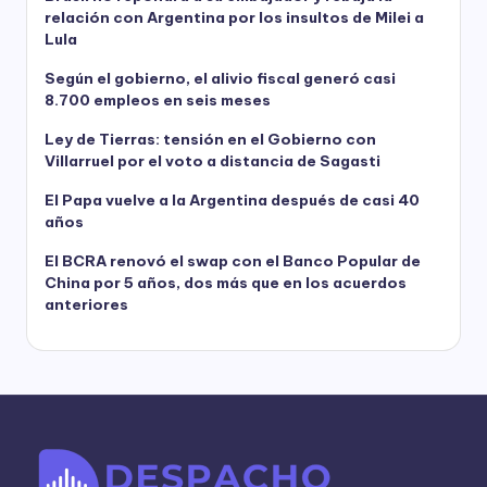
relación con Argentina por los insultos de Milei a
Lula
Según el gobierno, el alivio fiscal generó casi
8.700 empleos en seis meses
Ley de Tierras: tensión en el Gobierno con
Villarruel por el voto a distancia de Sagasti
El Papa vuelve a la Argentina después de casi 40
años
El BCRA renovó el swap con el Banco Popular de
China por 5 años, dos más que en los acuerdos
anteriores