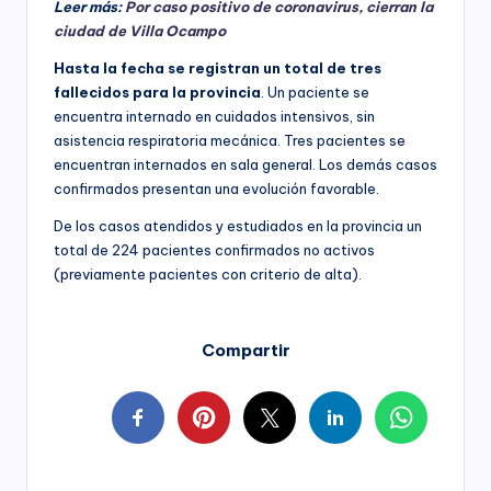
Leer más:
Por caso positivo de coronavirus, cierran la
ciudad de Villa Ocampo
Hasta la fecha se registran un total de tres
fallecidos para la provincia
. Un paciente se
encuentra internado en cuidados intensivos, sin
asistencia respiratoria mecánica. Tres pacientes se
encuentran internados en sala general. Los demás casos
confirmados presentan una evolución favorable.
De los casos atendidos y estudiados en la provincia un
total de 224 pacientes confirmados no activos
(previamente pacientes con criterio de alta).
Compartir