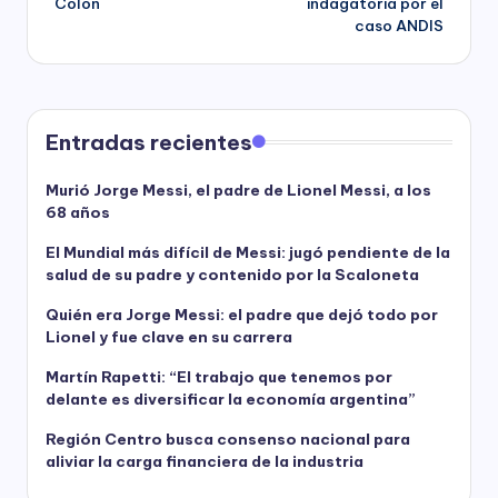
Colón
indagatoria por el
caso ANDIS
Entradas recientes
Murió Jorge Messi, el padre de Lionel Messi, a los
68 años
El Mundial más difícil de Messi: jugó pendiente de la
salud de su padre y contenido por la Scaloneta
Quién era Jorge Messi: el padre que dejó todo por
Lionel y fue clave en su carrera
Martín Rapetti: “El trabajo que tenemos por
delante es diversificar la economía argentina”
Región Centro busca consenso nacional para
aliviar la carga financiera de la industria