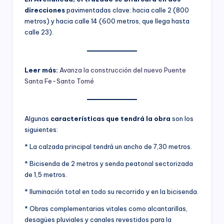
direcciones
pavimentadas clave: hacia calle 2 (800
metros) y hacia calle 14 (600 metros, que llega hasta
calle 23).
Leer más:
Avanza la construcción del nuevo Puente
Santa Fe-Santo Tomé
Algunas
características que tendrá la obra
son los
siguientes:
* La calzada principal tendrá un ancho de 7,30 metros.
* Bicisenda de 2 metros y senda peatonal sectorizada
de 1,5 metros.
* Iluminación total en todo su recorrido y en la bicisenda.
* Obras complementarias vitales como alcantarillas,
desagües pluviales y canales revestidos para la