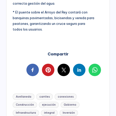
correcta gestión del agua.
* El puente sobre el Arroyo del Rey contará con
banquinas pavimentadas, bicisendas y vereda para
peatones, garantizando un cruce seguro para
todos los usuarios.
Compartir
Tags:
Avellaneda
carriles
conexiones
Construcción
ejecución
Gobierno
Infraestructura
integral
Inversión