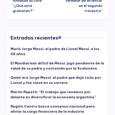
filmando su cola:
terminar de arrancar
“¿Qué está
en el segundo
grabando?”
trimestre”
Entradas recientes
Murió Jorge Messi, el padre de Lionel Messi, a los
68 años
El Mundial más difícil de Messi: jugó pendiente de la
salud de su padre y contenido por la Scaloneta
Quién era Jorge Messi: el padre que dejó todo por
Lionel y fue clave en su carrera
Martín Rapetti: “El trabajo que tenemos por
delante es diversificar la economía argentina”
Región Centro busca consenso nacional para
aliviar la carga financiera de la industria