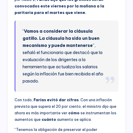
convocados este viernes por la mañana a la
paritaria para el martes que viene.
“
Vamos a considerar la cláusula
gatillo. La cláusula ha sido un buen
mecanismo y puede mantenerse
”,
señaló el funcionario que destacó que la
evaluación de los dirigentes a la
herramienta que actualiza los salarios
según la inflación fue bien recibida el año
pasado.
Con todo,
Farías evitó dar cifras
. Con una inflación
prevista que supera el 20 por ciento, el ministro dijo que
ahora es más importante ver
cómo
se instrumentan los
aumentos que
cuánto
aumento se aplica.
“Tenemos la obligación de preservar el poder