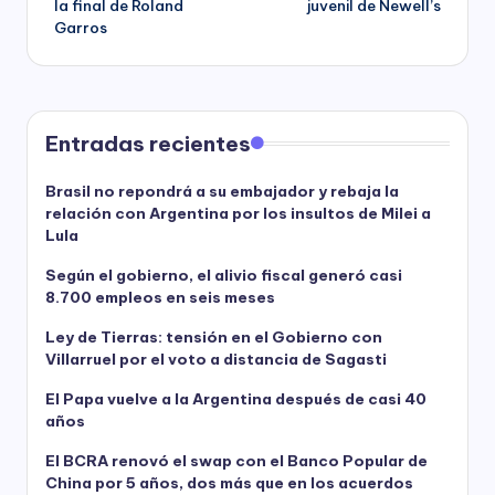
la final de Roland
juvenil de Newell’s
Garros
Entradas recientes
Brasil no repondrá a su embajador y rebaja la
relación con Argentina por los insultos de Milei a
Lula
Según el gobierno, el alivio fiscal generó casi
8.700 empleos en seis meses
Ley de Tierras: tensión en el Gobierno con
Villarruel por el voto a distancia de Sagasti
El Papa vuelve a la Argentina después de casi 40
años
El BCRA renovó el swap con el Banco Popular de
China por 5 años, dos más que en los acuerdos