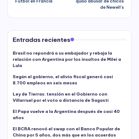
Fútbol en Francia
quiso abusar de chicos
de Newell’s
Entradas recientes
Brasil no repondrá a su embajador y rebaja la
relación con Argentina por los insultos de Milei a
Lula
Según el gobierno, el alivio fiscal generó casi
8.700 empleos en seis meses
Ley de Tierras: tensión en el Gobierno con
Villarruel por el voto a distancia de Sagasti
El Papa vuelve a la Argentina después de casi 40
años
El BCRA renovó el swap con el Banco Popular de
China por 5 años, dos más que en los acuerdos