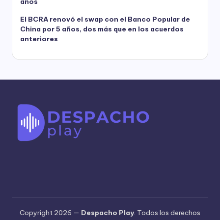
años
El BCRA renovó el swap con el Banco Popular de
China por 5 años, dos más que en los acuerdos
anteriores
Copyright 2026 —
Despacho Play
. Todos los derechos