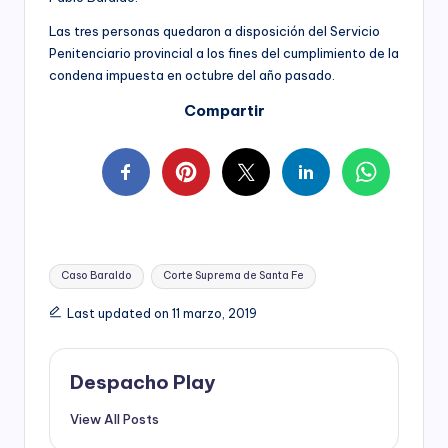
Las tres personas quedaron a disposición del Servicio
Penitenciario provincial a los fines del cumplimiento de la
condena impuesta en octubre del año pasado.
Compartir
Tags:
Caso Baraldo
Corte Suprema de Santa Fe
Last updated on 11 marzo, 2019
Despacho Play
View All Posts