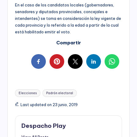
En el caso de los candidatos locales (gobernadores,
senadores y diputados provinciales, concejales e
intendentes) se toma en consideración la ley vigente de
cada provincia y lo referido a la edad a partir de la cual
está habilitado emitir el voto.
Compartir
Tags:
Elecciones
Padrón electoral
Last updated on 23 junio, 2019
Despacho Play
View All Posts