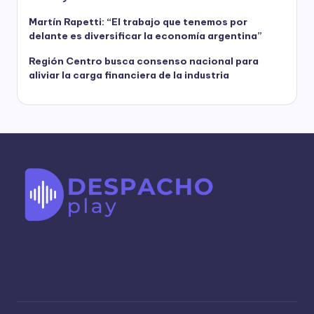
Martín Rapetti: “El trabajo que tenemos por
delante es diversificar la economía argentina”
Región Centro busca consenso nacional para
aliviar la carga financiera de la industria