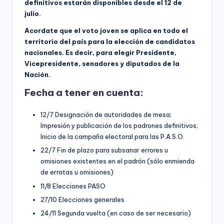
definitivos estarán disponibles desde el 12 de
julio.
Acordate que el voto joven se aplica en todo el
territorio del país para la elección de candidatos
nacionales. Es decir, para elegir Presidente,
Vicepresidente, senadores y diputados de la
Nación.
Fecha a tener en cuenta:
12/7 Designación de autoridades de mesa;
Impresión y publicación de los padrones definitivos;
Inicio de la campaña electoral para las P.A.S.O.
22/7 Fin de plazo para subsanar errores u
omisiones existentes en el padrón (sólo enmienda
de erratas u omisiones)
11/8 Elecciones PASO
27/10 Elecciones generales
24/11 Segunda vuelta (en caso de ser necesario)