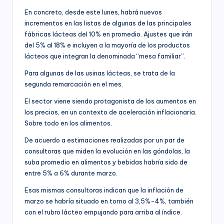
En concreto, desde este lunes, habrá nuevos
incrementos en las listas de algunas de las principales
fábricas lácteas del 10% en promedio. Ajustes que irán
del 5% al 18% e incluyen a la mayoría de los productos
lácteos que integran la denominada “mesa familiar”.
Para algunas de las usinas lácteas, se trata de la
segunda remarcación en el mes.
El sector viene siendo protagonista de los aumentos en
los precios, en un contexto de aceleración inflacionaria.
Sobre todo en los alimentos.
De acuerdo a estimaciones realizadas por un par de
consultoras que miden la evolución en las góndolas, la
suba promedio en alimentos y bebidas habría sido de
entre 5% a 6% durante marzo.
Esas mismas consultoras indican que la inflación de
marzo se habría situado en torno al 3,5%-4%, también
con el rubro lácteo empujando para arriba al índice.