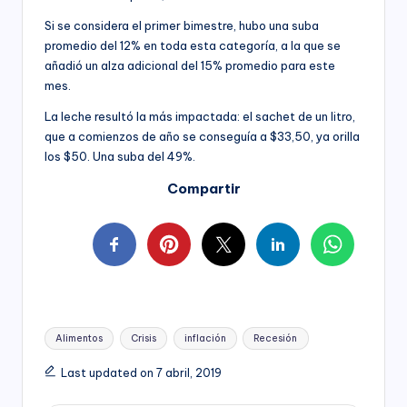
Si se considera el primer bimestre, hubo una suba
promedio del 12% en toda esta categoría, a la que se
añadió un alza adicional del 15% promedio para este
mes.
La leche resultó la más impactada: el sachet de un litro,
que a comienzos de año se conseguía a $33,50, ya orilla
los $50. Una suba del 49%.
Compartir
Tags:
Alimentos
Crisis
inflación
Recesión
Last updated on 7 abril, 2019