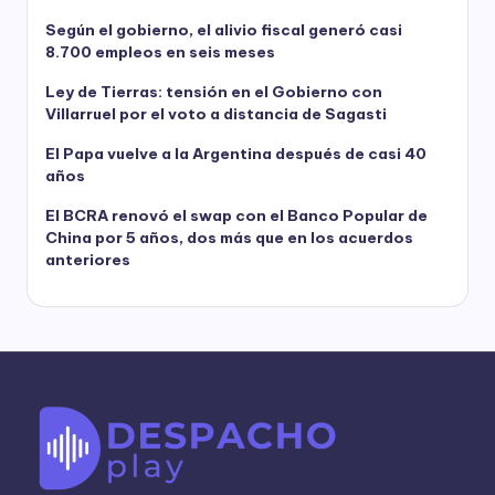
Según el gobierno, el alivio fiscal generó casi
8.700 empleos en seis meses
Ley de Tierras: tensión en el Gobierno con
Villarruel por el voto a distancia de Sagasti
El Papa vuelve a la Argentina después de casi 40
años
El BCRA renovó el swap con el Banco Popular de
China por 5 años, dos más que en los acuerdos
anteriores