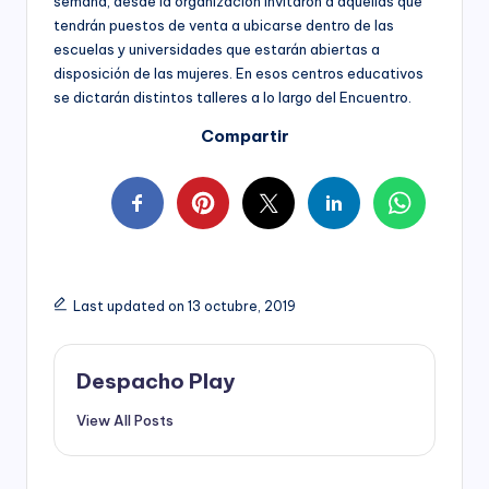
semana, desde la organización invitaron a aquellas que
tendrán puestos de venta a ubicarse dentro de las
escuelas y universidades que estarán abiertas a
disposición de las mujeres. En esos centros educativos
se dictarán distintos talleres a lo largo del Encuentro.
Compartir
Last updated on 13 octubre, 2019
Despacho Play
View All Posts