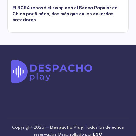
El BCRA renovó el swap con el Banco Popular de
China por 5 años, dos más que en los acuerdos
anteriores
Copyright 2026 —
Despacho Play
. Todos los derechos
reservados. Desarrollado por
ESC