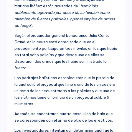
Mariano Ibáñez están acusados de “
homicidio
doblemente agravado por abuso de su función como
miembro de fuerzas policiales y por el empleo de armas
de fuego
“.
Según el procurador general bonaerense, Julio Conte
Grand, en la causa está acreditado que en el
procedimiento participaron tres móviles en los que había
en total ocho policías y que desde uno de ellos se
dispararon dos armas que les había suministrado la
fuerza.
Los peritajes balísticos establecieron que la pistola de
la cual salió el proyectil que hirió a uno de los chicos era
un arma de las secuestradas a los policías y que una de
las víctimas tiene un orificio de un proyectil calibre 9
milímetros.
Además, se encontraron cuatro casquillos de bala que
se corresponden con el arma de otro de los efectivos.
Los investigadores intentan aún determinar cuál fue la