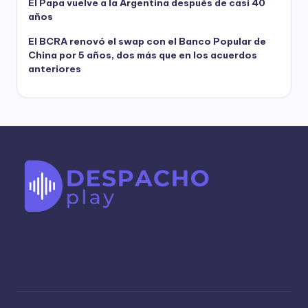
El Papa vuelve a la Argentina después de casi 40
años
El BCRA renovó el swap con el Banco Popular de
China por 5 años, dos más que en los acuerdos
anteriores