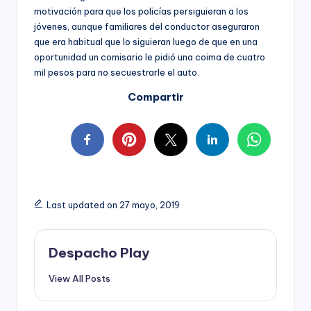
motivación para que los policías persiguieran a los
jóvenes, aunque familiares del conductor aseguraron
que era habitual que lo siguieran luego de que en una
oportunidad un comisario le pidió una coima de cuatro
mil pesos para no secuestrarle el auto.
Compartir
Last updated on 27 mayo, 2019
Despacho Play
View All Posts