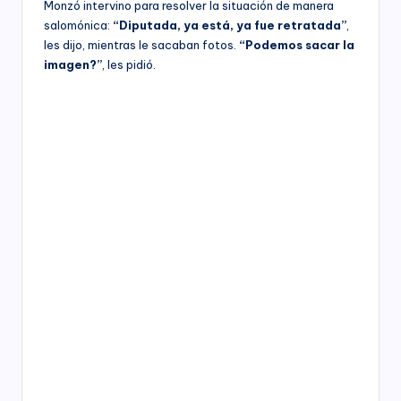
Monzó intervino para resolver la situación de manera
salomónica:
“Diputada, ya está, ya fue retratada”
,
les dijo, mientras le sacaban fotos.
“Podemos sacar la
imagen?”
, les pidió.