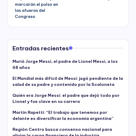
marcarán el pulso en
las afueras del
Congreso
Entradas recientes
Murió Jorge Messi, el padre de Lionel Messi, a los
68 años
El Mundial más difícil de Messi: jugó pendiente de la
salud de su padre y contenido por la Scaloneta
Quién era Jorge Messi: el padre que dejó todo por
Lionel y fue clave en su carrera
Martín Rapetti: “El trabajo que tenemos por
delante es diversificar la economía argentina”
Región Centro busca consenso nacional para
aliviar la carga financiera de la industria