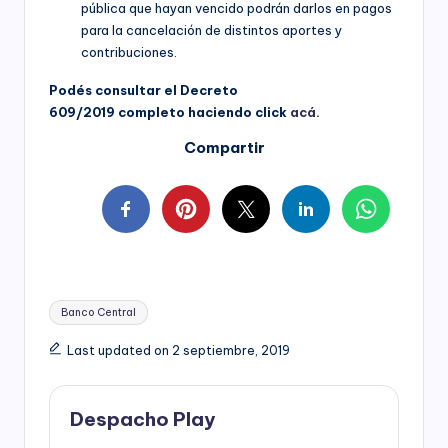
pública que hayan vencido podrán darlos en pagos
para la cancelación de distintos aportes y
contribuciones.
Podés consultar el Decreto
609/2019
completo
haciendo click
acá.
Compartir
Tags:
Banco Central
Last updated on 2 septiembre, 2019
Despacho Play