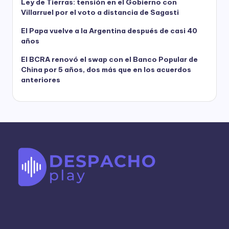
Ley de Tierras: tensión en el Gobierno con
Villarruel por el voto a distancia de Sagasti
El Papa vuelve a la Argentina después de casi 40
años
El BCRA renovó el swap con el Banco Popular de
China por 5 años, dos más que en los acuerdos
anteriores