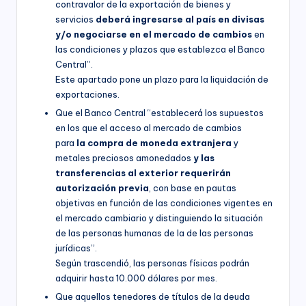
contravalor de la exportación de bienes y
servicios
deberá ingresarse al país en divisas
y/o negociarse en el mercado de cambios
en
las condiciones y plazos que establezca el Banco
Central”.
Este apartado pone un plazo para la liquidación de
exportaciones.
Que el Banco Central “establecerá los supuestos
en los que el acceso al mercado de cambios
para
la compra de moneda extranjera
y
metales preciosos amonedados
y las
transferencias al exterior requerirán
autorización previa
, con base en pautas
objetivas en función de las condiciones vigentes en
el mercado cambiario y distinguiendo la situación
de las personas humanas de la de las personas
jurídicas”.
Según trascendió, las personas físicas podrán
adquirir hasta 10.000 dólares por mes.
Que aquellos tenedores de títulos de la deuda