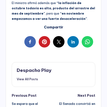
El ministro afirmó además que
“la inflación de
octubre todavía es alta, producto del arrastre del
mes de septiembre”
, pero que
“en noviembre
empezamos a ver una fuerte desaceleración”
.
Compartir
Despacho Play
View All Posts
Post
Previous Post
Next Post
Se espera que el
El Senado convirtió en
navigation