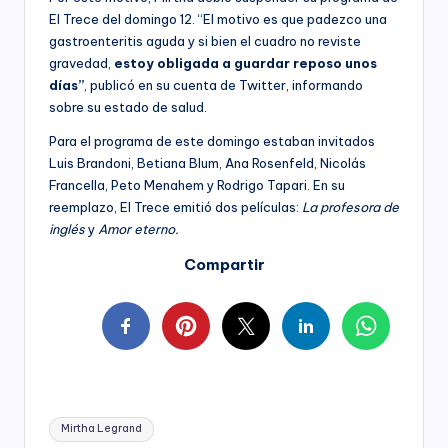
El Trece del domingo 12. “El motivo es que padezco una
gastroenteritis aguda y si bien el cuadro no reviste
gravedad,
estoy obligada a guardar reposo unos
días”
, publicó en su cuenta de Twitter, informando
sobre su estado de salud.
Para el programa de este domingo estaban invitados
Luis Brandoni, Betiana Blum, Ana Rosenfeld, Nicolás
Francella, Peto Menahem y Rodrigo Tapari. En su
reemplazo, El Trece emitió dos películas:
La profesora de
inglés
y
Amor eterno.
Compartir
Tags:
Mirtha Legrand