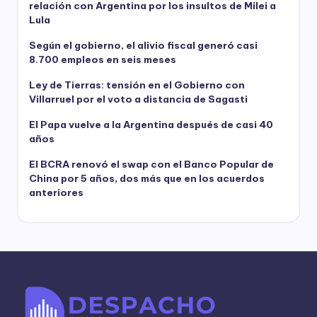
relación con Argentina por los insultos de Milei a
Lula
Según el gobierno, el alivio fiscal generó casi
8.700 empleos en seis meses
Ley de Tierras: tensión en el Gobierno con
Villarruel por el voto a distancia de Sagasti
El Papa vuelve a la Argentina después de casi 40
años
El BCRA renovó el swap con el Banco Popular de
China por 5 años, dos más que en los acuerdos
anteriores