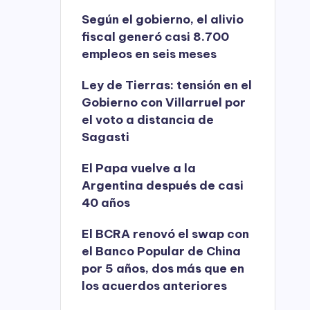
Según el gobierno, el alivio
fiscal generó casi 8.700
empleos en seis meses
Ley de Tierras: tensión en el
Gobierno con Villarruel por
el voto a distancia de
Sagasti
El Papa vuelve a la
Argentina después de casi
40 años
El BCRA renovó el swap con
el Banco Popular de China
por 5 años, dos más que en
los acuerdos anteriores