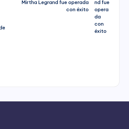
Mirtha Legrand fue operada
con éxito
 de