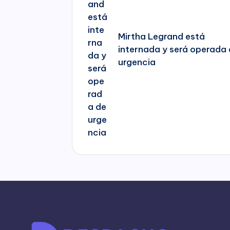
Mirtha Legrand está
internada y será operada
urgencia