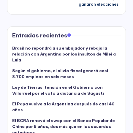
ganaron elecciones
Entradas recientes
Brasil no repondrá a su embajador y rebaja la
relación con Argentina por los insultos de Milei a
Lula
Según el gobierno, el alivio fiscal generó casi
8.700 empleos en seis meses
Ley de Tierras: tensión en el Gobierno con
Villarruel por el voto a distancia de Sagasti
El Papa vuelve a la Argentina después de casi 40
años
El BCRA renovó el swap con el Banco Popular de
China por 5 años, dos más que en los acuerdos
anteriores