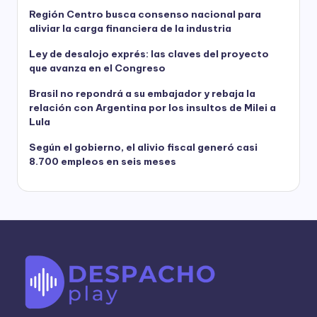
Región Centro busca consenso nacional para
aliviar la carga financiera de la industria
Ley de desalojo exprés: las claves del proyecto
que avanza en el Congreso
Brasil no repondrá a su embajador y rebaja la
relación con Argentina por los insultos de Milei a
Lula
Según el gobierno, el alivio fiscal generó casi
8.700 empleos en seis meses