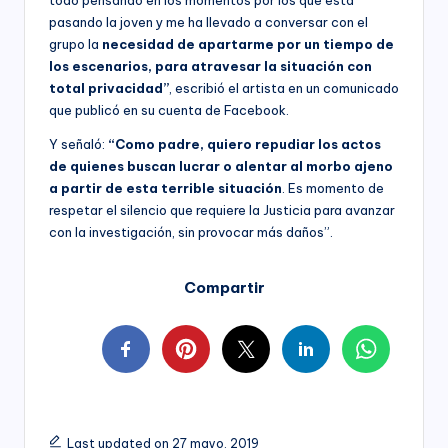
pasando la joven y me ha llevado a conversar con el
grupo la
necesidad de apartarme por un tiempo de
los escenarios, para atravesar la situación con
total privacidad”
, escribió el artista en un comunicado
que publicó en su cuenta de Facebook.
Y señaló:
“Como padre, quiero repudiar los actos
de quienes buscan lucrar o alentar al morbo ajeno
a partir de esta terrible situación
. Es momento de
respetar el silencio que requiere la Justicia para avanzar
con la investigación, sin provocar más daños”.
Compartir
Last updated on 27 mayo, 2019