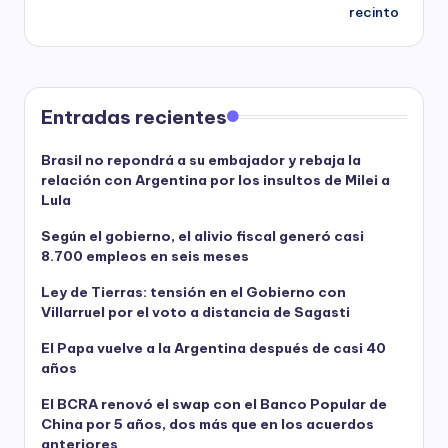
recinto
Entradas recientes
Brasil no repondrá a su embajador y rebaja la
relación con Argentina por los insultos de Milei a
Lula
Según el gobierno, el alivio fiscal generó casi
8.700 empleos en seis meses
Ley de Tierras: tensión en el Gobierno con
Villarruel por el voto a distancia de Sagasti
El Papa vuelve a la Argentina después de casi 40
años
El BCRA renovó el swap con el Banco Popular de
China por 5 años, dos más que en los acuerdos
anteriores