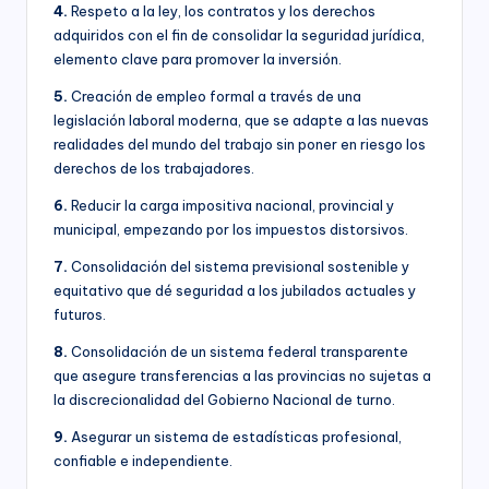
4.
Respeto a la ley, los contratos y los derechos
adquiridos con el fin de consolidar la seguridad jurídica,
elemento clave para promover la inversión.
5.
Creación de empleo formal a través de una
legislación laboral moderna, que se adapte a las nuevas
realidades del mundo del trabajo sin poner en riesgo los
derechos de los trabajadores.
6.
Reducir la carga impositiva nacional, provincial y
municipal, empezando por los impuestos distorsivos.
7.
Consolidación del sistema previsional sostenible y
equitativo que dé seguridad a los jubilados actuales y
futuros.
8.
Consolidación de un sistema federal transparente
que asegure transferencias a las provincias no sujetas a
la discrecionalidad del Gobierno Nacional de turno.
9.
Asegurar un sistema de estadísticas profesional,
confiable e independiente.