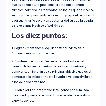
que su candidatura presidencial esta cuestionada,
también calmar a los mercados; es lógico que se intente
sumar a la ex presidenta al acuerdo, ya que el temor a un
eventual triunfo suyo y un posterior default de la deuda,
es lo que más inquieta a Wall Street.
Los diez puntos:
1.
Lograr y mantener el equilibrio fiscal, tanto en la
Nación como en las provincias.
2.
Sostener un Banco Central independiente en el
manejo de los instrumentos de política monetaria y
cambiaria, en función de su principal objetivo que es el
combate a la inflación hasta llevarla a valores similares
a los de países vecinos.
3.
Promover una integración inteligente con el mundo,
trabajando para el crecimiento sostenido de nuestras
exportaciones.