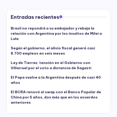
Entradas recientes
Brasil no repondrá a su embajador y rebaja la
relación con Argentina por los insultos de Milei a
Lula
Según el gobierno, el alivio fiscal generó casi
8.700 empleos en seis meses
Ley de Tierras: tensión en el Gobierno con
Villarruel por el voto a distancia de Sagasti
El Papa vuelve a la Argentina después de casi 40
años
El BCRA renovó el swap con el Banco Popular de
China por 5 años, dos más que en los acuerdos
anteriores