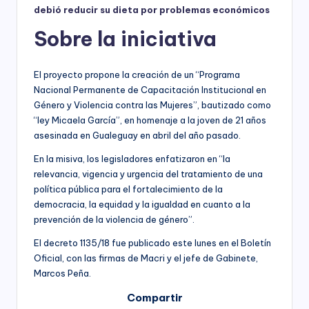
debió reducir su dieta por problemas económicos
Sobre la iniciativa
El proyecto propone la creación de un “Programa
Nacional Permanente de Capacitación Institucional en
Género y Violencia contra las Mujeres”, bautizado como
“ley Micaela García”, en homenaje a la joven de 21 años
asesinada en Gualeguay en abril del año pasado.
En la misiva, los legisladores enfatizaron en “la
relevancia, vigencia y urgencia del tratamiento de una
política pública para el fortalecimiento de la
democracia, la equidad y la igualdad en cuanto a la
prevención de la violencia de género”.
El decreto 1135/18 fue publicado este lunes en el Boletín
Oficial, con las firmas de Macri y el jefe de Gabinete,
Marcos Peña.
Compartir