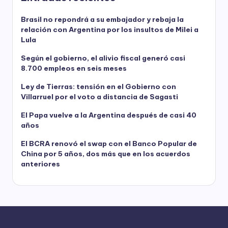
Brasil no repondrá a su embajador y rebaja la
relación con Argentina por los insultos de Milei a
Lula
Según el gobierno, el alivio fiscal generó casi
8.700 empleos en seis meses
Ley de Tierras: tensión en el Gobierno con
Villarruel por el voto a distancia de Sagasti
El Papa vuelve a la Argentina después de casi 40
años
El BCRA renovó el swap con el Banco Popular de
China por 5 años, dos más que en los acuerdos
anteriores