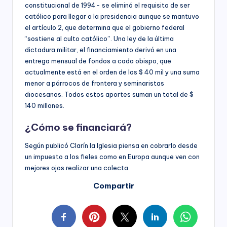
constitucional de 1994- se eliminó el requisito de ser
católico para llegar a la presidencia aunque se mantuvo
el artículo 2, que determina que el gobierno federal
“sostiene al culto católico”. Una ley de la última
dictadura militar, el financiamiento derivó en una
entrega mensual de fondos a cada obispo, que
actualmente está en el orden de los $ 40 mil y una suma
menor a párrocos de frontera y seminaristas
diocesanos. Todos estos aportes suman un total de $
140 millones.
¿Cómo se financiará?
Según publicó Clarín la Iglesia piensa en cobrarlo desde
un impuesto a los fieles como en Europa aunque ven con
mejores ojos realizar una colecta.
Compartir