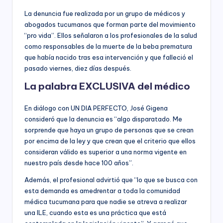
La denuncia fue realizada por un grupo de médicos y
abogados tucumanos que forman parte del movimiento
“pro vida”. Ellos señalaron a los profesionales de la salud
como responsables de la muerte de la beba prematura
que había nacido tras esa intervención y que falleció el
pasado viernes, diez días después.
La palabra EXCLUSIVA del médico
En diálogo con UN DIA PERFECTO, José Gigena
consideró que la denuncia es “algo disparatado. Me
sorprende que haya un grupo de personas que se crean
por encima de la ley y que crean que el criterio que ellos
consideran válido es superior a una norma vigente en
nuestro país desde hace 100 años”.
Además, el profesional advirtió que “lo que se busca con
esta demanda es amedrentar a toda la comunidad
médica tucumana para que nadie se atreva a realizar
una ILE, cuando esta es una práctica que está