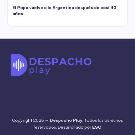
El Papa vuelve a la Argentina después de casi 40
años
Copyright 2026 —
Despacho Play
. Todos los derechos
reservados. Desarrollado por
ESC