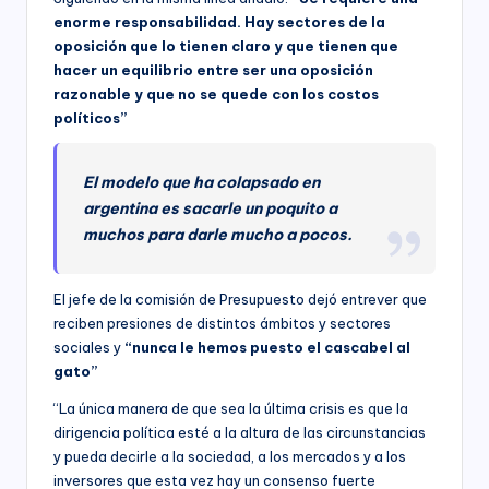
enorme responsabilidad. Hay sectores de la
oposición que lo tienen claro y que tienen que
hacer un equilibrio entre ser una oposición
razonable y que no se quede con los costos
políticos”
El modelo que ha colapsado en
argentina es sacarle un poquito a
muchos para darle mucho a pocos.
El jefe de la comisión de Presupuesto dejó entrever que
reciben presiones de distintos ámbitos y sectores
sociales y
“nunca le hemos puesto el cascabel al
gato”
“La única manera de que sea la última crisis es que la
dirigencia política esté a la altura de las circunstancias
y pueda decirle a la sociedad, a los mercados y a los
inversores que esta vez hay un consenso fuerte