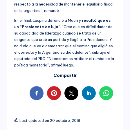
respecto a la necesidad de mantener el equilibrio fiscal
en la argentina”, remarcó.
En el final, Laspina defendió a Macri y
resaltó que es
un “Presidente de lujo”.
“Creo que es difícil dudar de
su capacidad de liderazgo cuando se trata de un
dirigente que creó un partido y llegó a la Presidencia. Y
no dudo que va a demostrar que el camino que eligió es
el correcto y la Argentina saldrá adelante”, subrayó el
diputado del PRO. “Necesitamos ratificar el rumbo de la
política monetaria”, afirmó luego.
Compartir
Last updated on 20 octubre, 2018