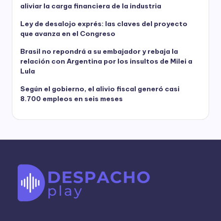
aliviar la carga financiera de la industria
Ley de desalojo exprés: las claves del proyecto
que avanza en el Congreso
Brasil no repondrá a su embajador y rebaja la
relación con Argentina por los insultos de Milei a
Lula
Según el gobierno, el alivio fiscal generó casi
8.700 empleos en seis meses