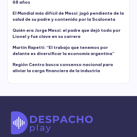
68 años
El Mundial más difícil de Messi: jugó pendiente de la
salud de su padre y contenido por la Scaloneta
Quién era Jorge Messi: el padre que dejó todo por
Lionel y fue clave en su carrera
Martín Rapetti: “El trabajo que tenemos por
delante es diversificar la economía argentina”
Región Centro busca consenso nacional para
aliviar la carga financiera de la industria