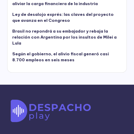
aliviar la carga financiera de la industria
Ley de desalojo exprés: las claves del proyecto
que avanza en el Congreso
Brasil no repondrá a su embajador y rebaja la
relación con Argentina por los insultos de Milei a
Lula
Según el gobierno, el alivio fiscal generó casi
8.700 empleos en seis meses