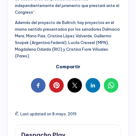
independientemente del juramento que prestará ante el
Congreso”.
Además del proyecto de Bullrich, hay proyectos en el
mismo sentido presentados por los senadores Dalmacio
Mera, Mario Pais, Cristina López Valverde, Guillermo
Snopek (Argentina Federal), Lucila Crexeel (MPN),
Magdalena Odarda (RIO) y Cristina Fiore Viñuales
(Pares).
Compartir
Last updated on 8 mayo, 2019
Despacho Play