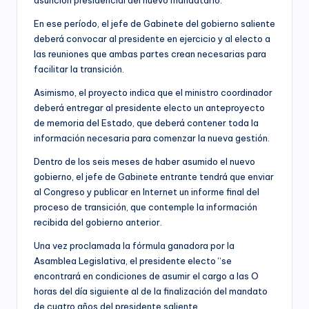
En ese período, el jefe de Gabinete del gobierno saliente
deberá convocar al presidente en ejercicio y al electo a
las reuniones que ambas partes crean necesarias para
facilitar la transición.
Asimismo, el proyecto indica que el ministro coordinador
deberá entregar al presidente electo un anteproyecto
de memoria del Estado, que deberá contener toda la
información necesaria para comenzar la nueva gestión.
Dentro de los seis meses de haber asumido el nuevo
gobierno, el jefe de Gabinete entrante tendrá que enviar
al Congreso y publicar en Internet un informe final del
proceso de transición, que contemple la información
recibida del gobierno anterior.
Una vez proclamada la fórmula ganadora por la
Asamblea Legislativa, el presidente electo “se
encontrará en condiciones de asumir el cargo a las O
horas del día siguiente al de la finalización del mandato
de cuatro años del presidente saliente,