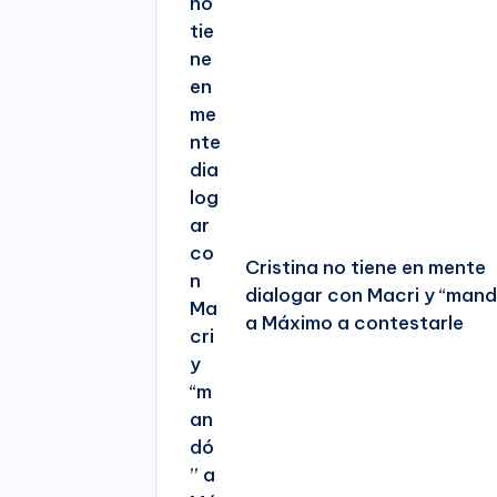
Cristina no tiene en mente
dialogar con Macri y “man
a Máximo a contestarle