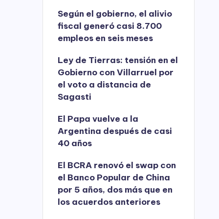
Según el gobierno, el alivio
fiscal generó casi 8.700
empleos en seis meses
Ley de Tierras: tensión en el
Gobierno con Villarruel por
el voto a distancia de
Sagasti
El Papa vuelve a la
Argentina después de casi
40 años
El BCRA renovó el swap con
el Banco Popular de China
por 5 años, dos más que en
los acuerdos anteriores