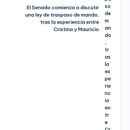
El Senado comienza a discutir
una ley de traspaso de mando,
tras la experiencia entre
Cristina y Mauricio