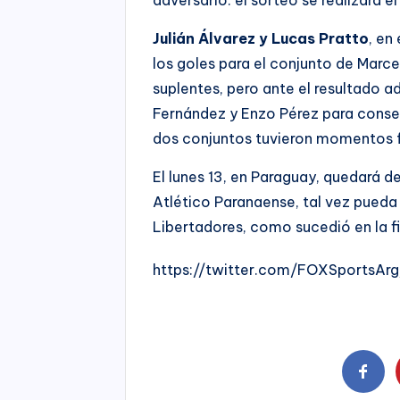
Julián Álvarez y Lucas Pratto
, en
los goles para el conjunto de Marce
suplentes, pero ante el resultado 
Fernández y Enzo Pérez para consegu
dos conjuntos tuvieron momentos fa
El lunes 13, en Paraguay, quedará d
Atlético Paranaense, tal vez pueda 
Libertadores, como sucedió en la fi
https://twitter.com/FOXSportsAr