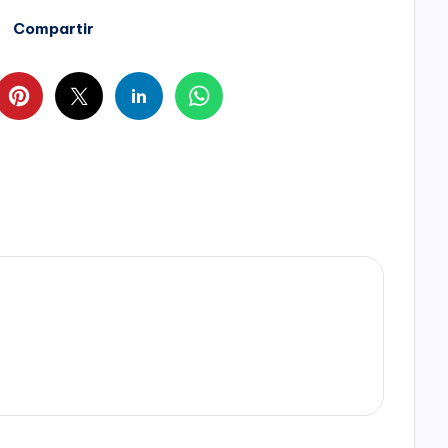
Compartir