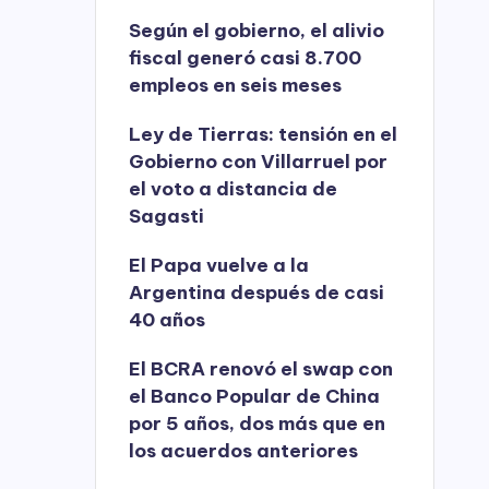
Según el gobierno, el alivio
fiscal generó casi 8.700
empleos en seis meses
Ley de Tierras: tensión en el
Gobierno con Villarruel por
el voto a distancia de
Sagasti
El Papa vuelve a la
Argentina después de casi
40 años
El BCRA renovó el swap con
el Banco Popular de China
por 5 años, dos más que en
los acuerdos anteriores