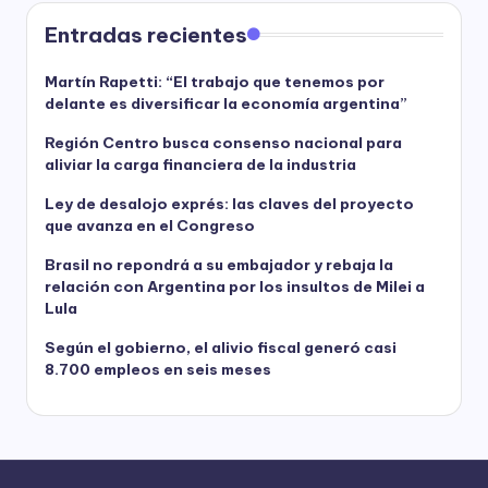
Entradas recientes
Martín Rapetti: “El trabajo que tenemos por
delante es diversificar la economía argentina”
Región Centro busca consenso nacional para
aliviar la carga financiera de la industria
Ley de desalojo exprés: las claves del proyecto
que avanza en el Congreso
Brasil no repondrá a su embajador y rebaja la
relación con Argentina por los insultos de Milei a
Lula
Según el gobierno, el alivio fiscal generó casi
8.700 empleos en seis meses