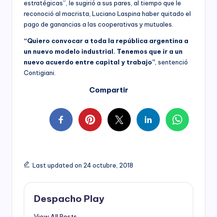
estratégicas”, le sugirió a sus pares, al tiempo que le
reconoció al macrista, Luciano Laspina haber quitado el
pago de ganancias a las cooperativas y mutuales.
“Quiero convocar a toda la república argentina a
un nuevo modelo industrial. Tenemos que ir a un
nuevo acuerdo entre capital y trabajo”
, sentenció
Contigiani.
Compartir
Last updated on 24 octubre, 2018
Despacho Play
View All Posts