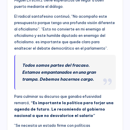
puerto mediante el diálogo.
El radical santafesino continuó, “No acompaño este
presupuesto porque tengo una profunda visión diferente
al oficialismo”. “Esto no convierte en mi enemigo al
oficialismo y este humilde diputado en enemigo del
oficialismo. es importante que quede claro para
enaltecer el debate democrático en el parlamento”.
Todos somos partes del fracaso.
Estamos empantanados en una gran
trampa. Debemos hacernos cargo.
Para culminar su discurso que ganaba efusividad
remarcó,
“Es importante la política para forjar una
agenda de futuro. Le recomiendo al gobierno
nacional a que no desvalorice el salario”
“Se necesita un estado firme con políticas