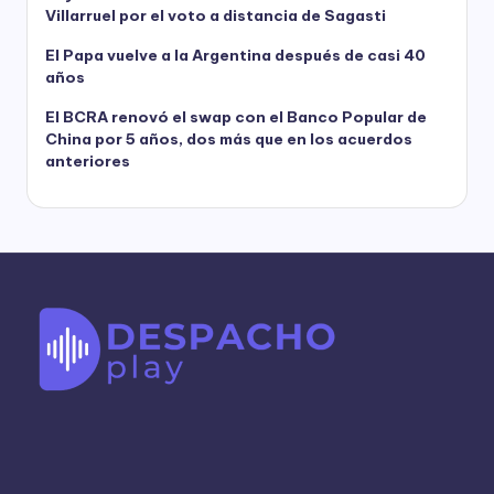
Villarruel por el voto a distancia de Sagasti
El Papa vuelve a la Argentina después de casi 40
años
El BCRA renovó el swap con el Banco Popular de
China por 5 años, dos más que en los acuerdos
anteriores