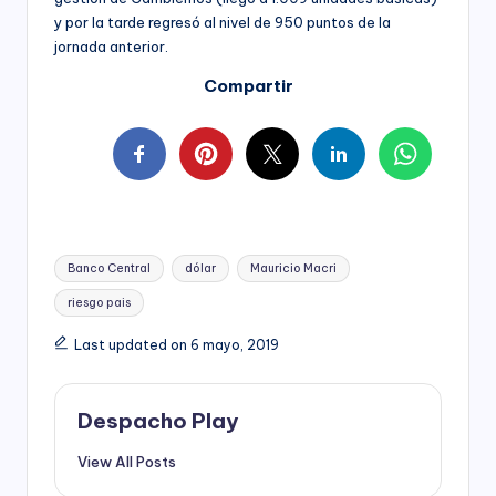
y por la tarde regresó al nivel de 950 puntos de la
jornada anterior.
Compartir
Tags:
Banco Central
dólar
Mauricio Macri
riesgo pais
Last updated on 6 mayo, 2019
Despacho Play
View All Posts