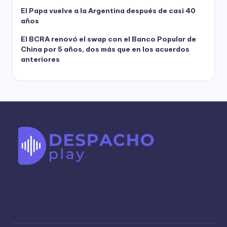
El Papa vuelve a la Argentina después de casi 40
años
El BCRA renovó el swap con el Banco Popular de
China por 5 años, dos más que en los acuerdos
anteriores