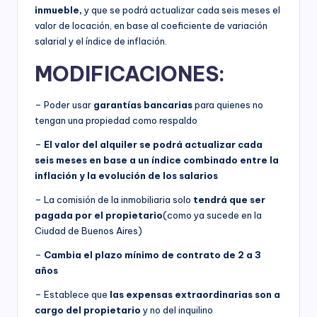
inmueble,
y que se podrá actualizar cada seis meses el
valor de locación, en base al coeficiente de variación
salarial y el índice de inflación.
MODIFICACIONES:
– Poder usar
garantías bancarias
para quienes no
tengan una propiedad como respaldo
–
El valor del alquiler se podrá actualizar cada
seis meses en base a un índice combinado entre la
inflación y la evolución de los salarios
– La comisión de la inmobiliaria solo
tendrá que ser
pagada por el propietario
(como ya sucede en la
Ciudad de Buenos Aires)
–
Cambia el plazo mínimo de contrato de 2 a 3
años
– Establece que
las expensas extraordinarias son a
cargo del propietario
y no del inquilino