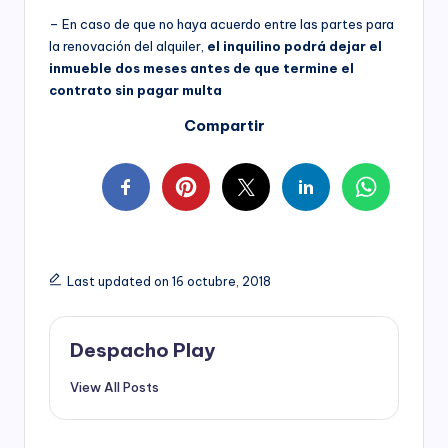
– En caso de que no haya acuerdo entre las partes para
la renovación del alquiler,
el inquilino podrá dejar el
inmueble dos meses antes de que termine el
contrato sin pagar multa
Compartir
Last updated on 16 octubre, 2018
Despacho Play
View All Posts