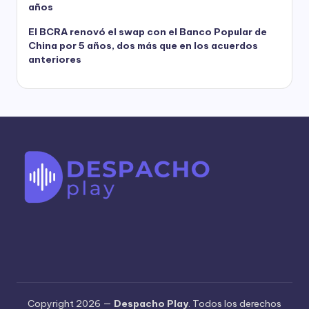
años
El BCRA renovó el swap con el Banco Popular de
China por 5 años, dos más que en los acuerdos
anteriores
Copyright 2026 —
Despacho Play
. Todos los derechos