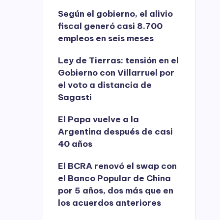
Según el gobierno, el alivio
fiscal generó casi 8.700
empleos en seis meses
Ley de Tierras: tensión en el
Gobierno con Villarruel por
el voto a distancia de
Sagasti
El Papa vuelve a la
Argentina después de casi
40 años
El BCRA renovó el swap con
el Banco Popular de China
por 5 años, dos más que en
los acuerdos anteriores