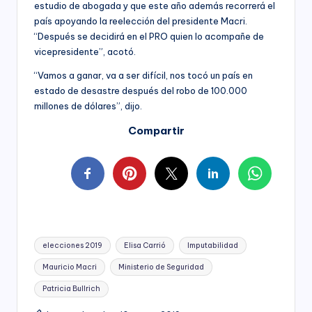
estudio de abogada y que este año además recorrerá el
país apoyando la reelección del presidente Macri.
“Después se decidirá en el PRO quien lo acompañe de
vicepresidente”, acotó.
“Vamos a ganar, va a ser difícil, nos tocó un país en
estado de desastre después del robo de 100.000
millones de dólares”, dijo.
Compartir
Tags:
elecciones 2019
Elisa Carrió
Imputabilidad
Mauricio Macri
Ministerio de Seguridad
Patricia Bullrich