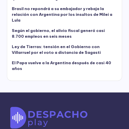
Brasil no repondrá a su embajador y rebaja la
relación con Argentina por los insultos de Milei a
Lula
Según el gobierno, el alivio fiscal generó casi
8.700 empleos en seis meses
Ley de Tierras: tensión en el Gobierno con
Villarruel por el voto a distancia de Sagasti
El Papa vuelve a la Argentina después de casi 40
años