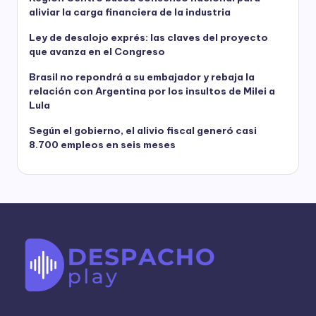
aliviar la carga financiera de la industria
Ley de desalojo exprés: las claves del proyecto
que avanza en el Congreso
Brasil no repondrá a su embajador y rebaja la
relación con Argentina por los insultos de Milei a
Lula
Según el gobierno, el alivio fiscal generó casi
8.700 empleos en seis meses