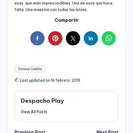
esas que eran imprescindibles. Una de esas que hace
falta. Una maestra con todas las letras.
Compartir
Tags:
Vanesa Castillo
Last updated on 16 febrero, 2019
Despacho Play
View All Posts
Previous Post
Next Post