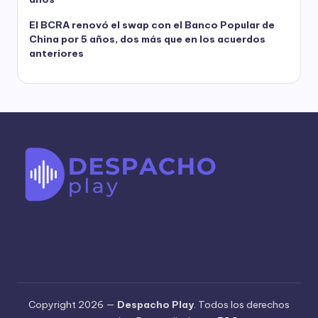
El BCRA renovó el swap con el Banco Popular de
China por 5 años, dos más que en los acuerdos
anteriores
Copyright 2026 —
Despacho Play
. Todos los derechos