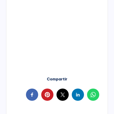
Compartir