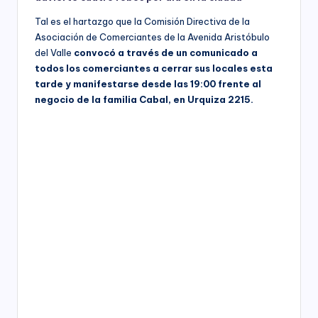
Tal es el hartazgo que la Comisión Directiva de la
Asociación de Comerciantes de la Avenida Aristóbulo
del Valle
convocó a través de un comunicado a
todos los comerciantes a cerrar sus locales esta
tarde y manifestarse desde las 19:00 frente al
negocio de la familia Cabal, en Urquiza 2215.