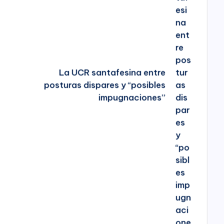
La UCR santafesina entre
posturas dispares y “posibles
impugnaciones”