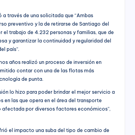
 a través de una solicitada que “Ambas
rso preventivo y la de retirarse de Santiago del
r el trabajo de 4.232 personas y familias, que de
sa y garantizar la continuidad y regularidad del
el país”.
mos años realizó un proceso de inversión en
rmitido contar con una de las flotas más
cnología de punta.
ión lo hizo para poder brindar el mejor servicio a
es en las que opera en el área del transporte
do afectada por diversos factores económicos”,
rió el impacto una suba del tipo de cambio de