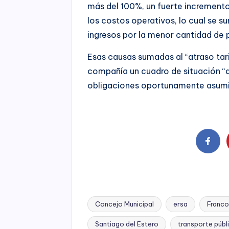
más del 100%, un fuerte incremento
los costos operativos, lo cual se su
ingresos por la menor cantidad de 
Esas causas sumadas al “atraso tar
compañía un cuadro de situación 
obligaciones oportunamente asumi
Concejo Municipal
ersa
Franco
Santiago del Estero
transporte públ
Tags: