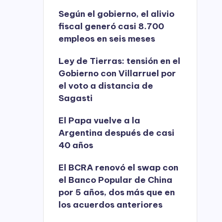
Según el gobierno, el alivio
fiscal generó casi 8.700
empleos en seis meses
Ley de Tierras: tensión en el
Gobierno con Villarruel por
el voto a distancia de
Sagasti
El Papa vuelve a la
Argentina después de casi
40 años
El BCRA renovó el swap con
el Banco Popular de China
por 5 años, dos más que en
los acuerdos anteriores