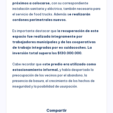
próximos a colocarse,
con su correspondiente
instalación sanitaria y eléctrica, también necesaria para
el servicio de food trucks. Además s
e realizarán
cordones perimetrales nuevos.
Es importante destacar que l
a recuperación de este
espacio fue realizada íntegramente por
trabajadores municipales y de las cooperativas
de trabajo integradas por ex cuidacoches. La
inversión total supera los $130.000.000.
Cabe recordar que e
ste predio era utilizado como
estacionamiento informal,
y había despertado la
preocupación de los vecinos por el abandono, la
presencia de basura, el crecimiento de los hechos de
inseguridad y la posibilidad de usurpación.
Compartir