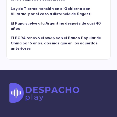
Ley de Tierras: tensión en el Gobierno con
Villarruel por el voto a distancia de Sagasti
El Papa vuelve a la Argentina después de casi 40
años
El BCRA renovó el swap con el Banco Popular de
China por 5 años, dos más que en los acuerdos
anteriores