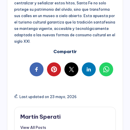
centralizar y señalizar estos hitos, Santa Fe no solo
protege su patrimonio del olvido, sino que transforma
sus calles en un museo a cielo abierto. Esta apuesta por
el turismo cultural garantiza que la tradición santafesina
se mantenga vigente, accesible y tecnológicamente
adaptada a las nuevas formas de consumo cultural en el
siglo XXI.
Compartir
Last updated on 23 mayo, 2026
Martín Sperati
View All Posts