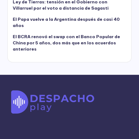
Ley de Tierras: tensión en el Gobierno con
Villarruel por el voto a distancia de Sagasti
El Papa vuelve a la Argentina después de casi 40
años
El BCRA renovó el swap con el Banco Popular de
China por 5 años, dos más que en los acuerdos
anteriores