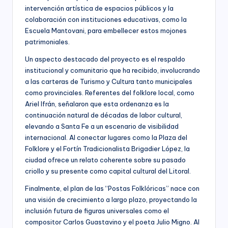
intervención artística de espacios públicos y la
colaboración con instituciones educativas, como la
Escuela Mantovani, para embellecer estos mojones
patrimoniales.
Un aspecto destacado del proyecto es el respaldo
institucional y comunitario que ha recibido, involucrando
a las carteras de Turismo y Cultura tanto municipales
como provinciales. Referentes del folklore local, como
Ariel Ifrán, señalaron que esta ordenanza es la
continuación natural de décadas de labor cultural,
elevando a Santa Fe a un escenario de visibilidad
internacional. Al conectar lugares como la Plaza del
Folklore y el Fortín Tradicionalista Brigadier López, la
ciudad ofrece un relato coherente sobre su pasado
criollo y su presente como capital cultural del Litoral.
Finalmente, el plan de las “Postas Folklóricas” nace con
una visión de crecimiento a largo plazo, proyectando la
inclusión futura de figuras universales como el
compositor Carlos Guastavino y el poeta Julio Migno. Al