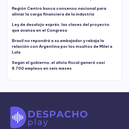
Región Centro busca consenso nacional para
aliviar la carga financiera de la industria
Ley de desalojo exprés: las claves del proyecto
que avanza en el Congreso
Brasil no repondrá a su embajador y rebaja la
relación con Argentina por los insultos de Milei a
Lula
Según el gobierno, el alivio fiscal generó casi
8.700 empleos en seis meses