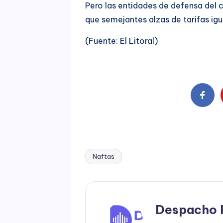
Pero las entidades de defensa del 
que semejantes alzas de tarifas igu
(Fuente: El Litoral)
Naftas
Tags:
Despacho 