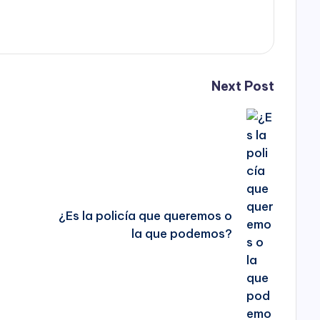
Next Post
¿Es la policía que queremos o
la que podemos?