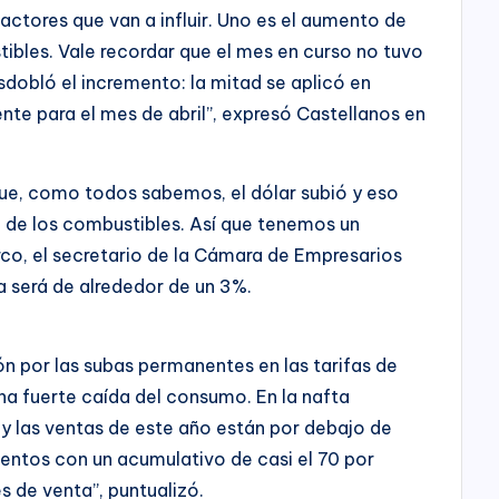
actores que van a influir. Uno es el aumento de
tibles. Vale recordar que el mes en curso no tuvo
sdobló el incremento: la mitad se aplicó en
nte para el mes de abril”, expresó Castellanos en
que, como todos sabemos, el dólar subió y eso
o de los combustibles. Así que tenemos un
co, el secretario de la Cámara de Empresarios
 será de alrededor de un 3%.
 por las subas permanentes en las tarifas de
a fuerte caída del consumo. En la nafta
y las ventas de este año están por debajo de
entos con un acumulativo de casi el 70 por
s de venta”, puntualizó.