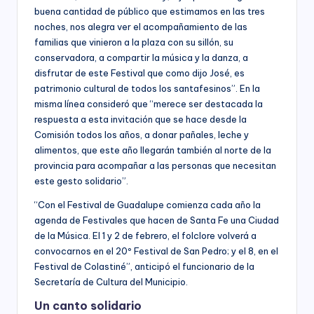
buena cantidad de público que estimamos en las tres
noches, nos alegra ver el acompañamiento de las
familias que vinieron a la plaza con su sillón, su
conservadora, a compartir la música y la danza, a
disfrutar de este Festival que como dijo José, es
patrimonio cultural de todos los santafesinos”. En la
misma línea consideró que “merece ser destacada la
respuesta a esta invitación que se hace desde la
Comisión todos los años, a donar pañales, leche y
alimentos, que este año llegarán también al norte de la
provincia para acompañar a las personas que necesitan
este gesto solidario”.
“Con el Festival de Guadalupe comienza cada año la
agenda de Festivales que hacen de Santa Fe una Ciudad
de la Música. El 1 y 2 de febrero, el folclore volverá a
convocarnos en el 20º Festival de San Pedro; y el 8, en el
Festival de Colastiné”, anticipó el funcionario de la
Secretaría de Cultura del Municipio.
Un canto solidario