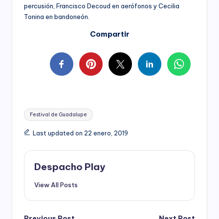
percusión, Francisco Decoud en aerófonos y Cecilia
Tonina en bandoneón.
Compartir
Tags:
Festival de Guadalupe
Last updated on 22 enero, 2019
Despacho Play
View All Posts
Previous Post
Next Post