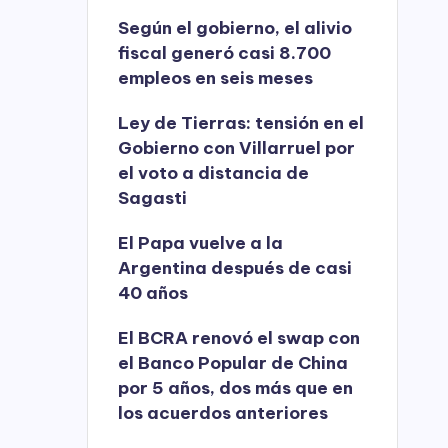
Según el gobierno, el alivio
fiscal generó casi 8.700
empleos en seis meses
Ley de Tierras: tensión en el
Gobierno con Villarruel por
el voto a distancia de
Sagasti
El Papa vuelve a la
Argentina después de casi
40 años
El BCRA renovó el swap con
el Banco Popular de China
por 5 años, dos más que en
los acuerdos anteriores