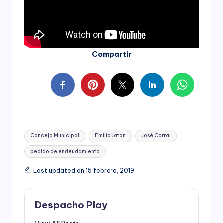
Compartir
Tags:
Concejo Municipal
Emilio Jatón
José Corral
pedido de endeudamiento
Last updated on 15 febrero, 2019
Despacho Play
View All Posts