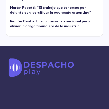
Martín Rapetti: “El trabajo que tenemos por
delante es diversificar la economía argentina”
Región Centro busca consenso nacional para
aliviar la carga financiera de la industria