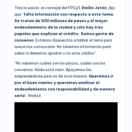
Tras la sesión, el concejal del FPCyS,
Emilio Jatón
, dijo
que “
falta información con respecto a este tema.
Se tratan de 500 millones de pesos y el mayor
endeudamiento de la ciudad y sólo hay tres
papeles que explican el crédito. Somos gente de
consenso
. Estamos dispuestos a hablar el tema pero
nunca nos convocaron. No tenemos información para
saber si debemos aprobar o no este crédito”.
“No sabemos cuáles son los plazos, cuales son los
convenios. Nada está claro. Apoyamos los
emprendedores pero no de esta manera.
Queremos ir
por el buen camino y queremos analizar el
endeudamiento con responsabilidad y de manera
seria
“, finalizó.