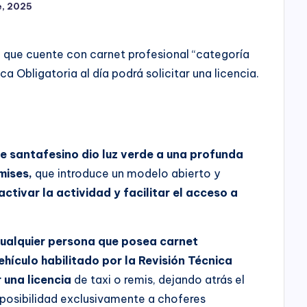
e, 2025
 que cuente con carnet profesional “categoría
ca Obligatoria al día podrá solicitar una licencia.
e santafesino dio luz verde a una profunda
emises,
que introduce un modelo abierto y
activar la actividad y facilitar el acceso a
cualquier persona que posea carnet
ehículo habilitado por la Revisión Técnica
 una licencia
de taxi o remis, dejando atrás el
posibilidad exclusivamente a choferes