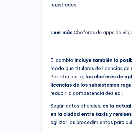
registrados.
Leer más
Choferes de apps de viaj
El cambio
incluye también la posi
modo que titulares de licencias de 
Por otra parte,
los choferes de ap
licencias de los subsistemas reg
reducir la competencia desleal.
Según datos oficiales,
en la actua
en la ciudad entre taxis y remises
agilizar los procedimientos para qu