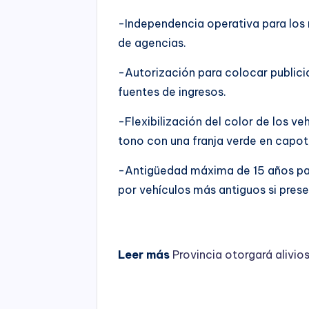
-Independencia operativa para los 
de agencias.
-Autorización para colocar publici
fuentes de ingresos.
-Flexibilización del color de los ve
tono con una franja verde en capot,
-Antigüedad máxima de 15 años par
por vehículos más antiguos si pre
Leer más
Provincia otorgará alivios