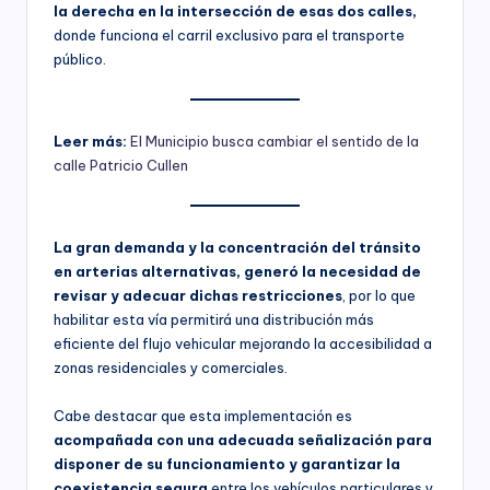
la derecha en la intersección de esas dos calles,
donde funciona el carril exclusivo para el transporte
público.
Leer más:
El Municipio busca cambiar el sentido de la
calle Patricio Cullen
La gran demanda y la concentración del tránsito
en arterias alternativas, generó la necesidad de
revisar y adecuar dichas restricciones
, por lo que
habilitar esta vía permitirá una distribución más
eficiente del flujo vehicular mejorando la accesibilidad a
zonas residenciales y comerciales.
Cabe destacar que esta implementación es
acompañada con una adecuada señalización para
disponer de su funcionamiento y garantizar la
coexistencia segura
entre los vehículos particulares y