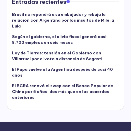
Entradas recientes
Brasil no repondrá a su embajador y rebaja la
relación con Argentina por los insultos de Milei a
Lula
Según el gobierno, el alivio fiscal generó casi
8.700 empleos en seis meses
Ley de Tierras: tensión en el Gobierno con
Villarruel por el voto a distancia de Sagasti
El Papa vuelve a la Argentina después de casi 40
años
El BCRA renovó el swap con el Banco Popular de
China por 5 años, dos más que en los acuerdos
anteriores